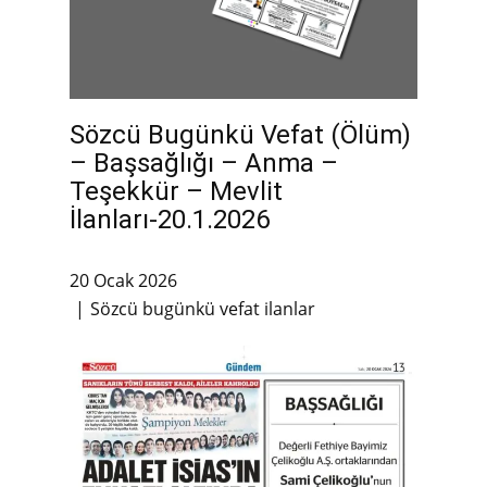
Sözcü Bugünkü Vefat (Ölüm)
– Başsağlığı – Anma –
Teşekkür – Mevlit
İlanları-20.1.2026
20 Ocak 2026
Sözcü bugünkü vefat ilanlar