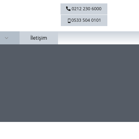
0212 230 6000
0533 504 0101
İletişim