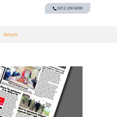
0212 230 6000
İletişim