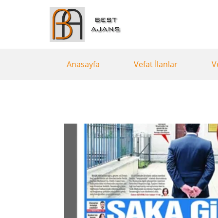
Anasayfa
Vefat İlanlar
V