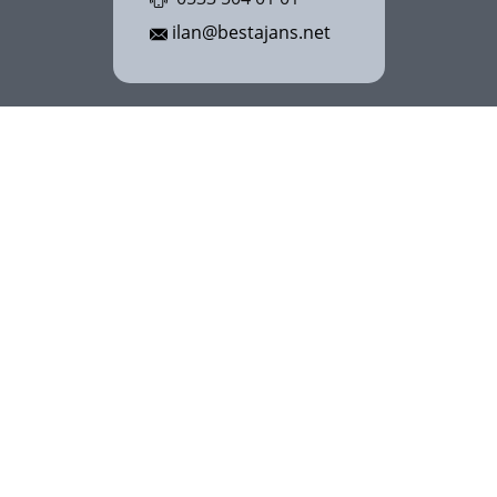
ilan@bestajans.net