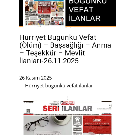
Hürriyet Bugünkü Vefat
(Ölüm) – Başsağlığı – Anma
– Teşekkür – Mevlit
İlanları-26.11.2025
26 Kasım 2025
Hürriyet bugünkü vefat ilanlar