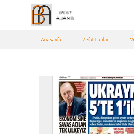
Anasayfa
Vefat İlanlar
V