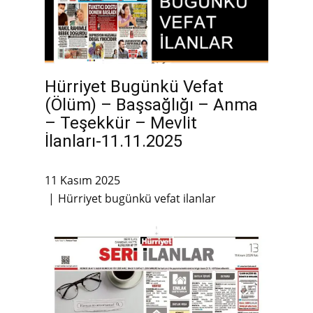
Hürriyet Bugünkü Vefat
(Ölüm) – Başsağlığı – Anma
– Teşekkür – Mevlit
İlanları-11.11.2025
11 Kasım 2025
Hürriyet bugünkü vefat ilanlar