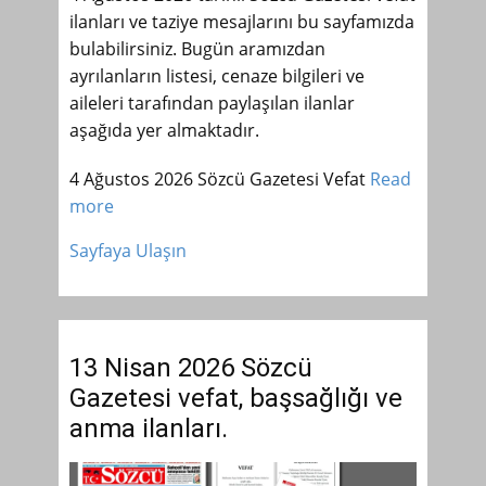
ilanları ve taziye mesajlarını bu sayfamızda
bulabilirsiniz. Bugün aramızdan
ayrılanların listesi, cenaze bilgileri ve
aileleri tarafından paylaşılan ilanlar
aşağıda yer almaktadır.
4 Ağustos 2026 Sözcü Gazetesi Vefat
Read
more
Sayfaya Ulaşın
13 Nisan 2026 Sözcü
Gazetesi vefat, başsağlığı ve
anma ilanları.