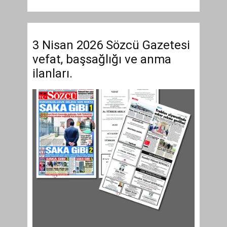
3 Nisan 2026 Sözcü Gazetesi
vefat, başsağlığı ve anma
ilanları.