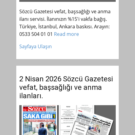
Sözcü Gazetesi vefat, başsağlığı ve anma
ilanı servisi. İlanınızın %15'i vakfa bağış.
Türkiye, İstanbul, Ankara baskısı. Arayın:
0533 504 01 01
Read more
Sayfaya Ulaşın
2 Nisan 2026 Sözcü Gazetesi
vefat, başsağlığı ve anma
ilanları.