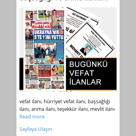
vefat ilanı, hürriyet vefat ilanı, başsağlığı
ilanı, anma ilanı, teşekkür ilanı, mevlit ilanı
Read more
Sayfaya Ulaşın