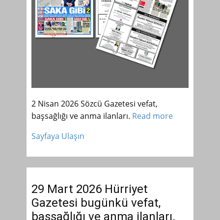
2 Nisan 2026 Sözcü Gazetesi vefat,
başsağlığı ve anma ilanları.
Read more
Sayfaya Ulaşın
29 Mart 2026 Hürriyet
Gazetesi bugünkü vefat,
başsağlığı ve anma ilanları.