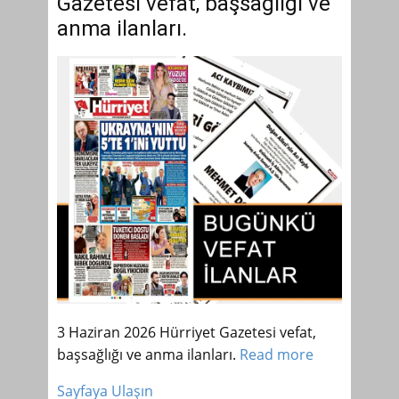
Gazetesi vefat, başsağlığı ve
anma ilanları.
3 Haziran 2026 Hürriyet Gazetesi vefat,
başsağlığı ve anma ilanları.
Read more
Sayfaya Ulaşın