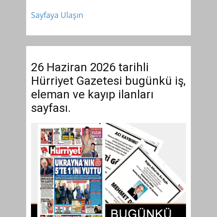
Sayfaya Ulaşın
26 Haziran 2026 tarihli
Hürriyet Gazetesi bugünkü iş,
eleman ve kayıp ilanları
sayfası.