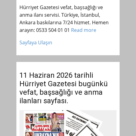
Hürriyet Gazetesi vefat, başsağlığı ve
anma ilanı servisi. Türkiye, İstanbul,
Ankara baskılarına 7/24 hizmet. Hemen
arayın: 0533 504 01 01
Read more
Sayfaya Ulaşın
11 Haziran 2026 tarihli
Hürriyet Gazetesi bugünkü
vefat, başsağlığı ve anma
ilanları sayfası.