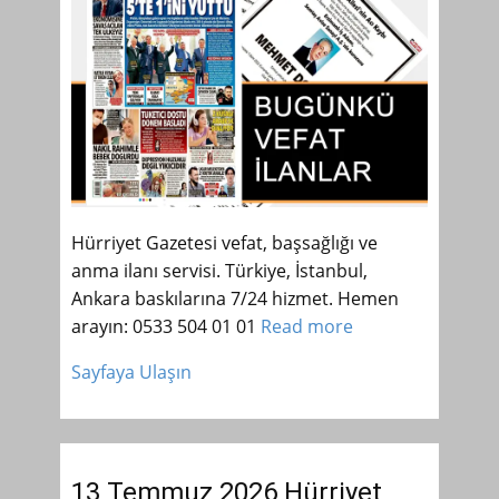
Hürriyet Gazetesi vefat, başsağlığı ve
anma ilanı servisi. Türkiye, İstanbul,
Ankara baskılarına 7/24 hizmet. Hemen
arayın: 0533 504 01 01
Read more
Sayfaya Ulaşın
13 Temmuz 2026 Hürriyet