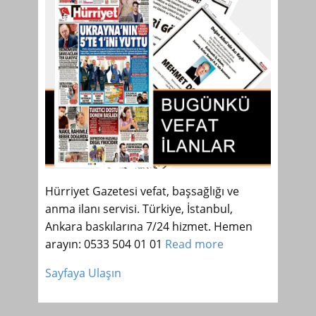
Hürriyet Gazetesi vefat, başsağlığı ve
anma ilanı servisi. Türkiye, İstanbul,
Ankara baskılarına 7/24 hizmet. Hemen
arayın: 0533 504 01 01
Read more
Sayfaya Ulaşın