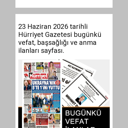
23 Haziran 2026 tarihli
Hürriyet Gazetesi bugünkü
vefat, başsağlığı ve anma
ilanları sayfası.