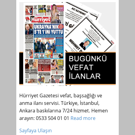
Hürriyet Gazetesi vefat, başsağlığı ve
anma ilanı servisi. Türkiye, İstanbul,
Ankara baskılarına 7/24 hizmet. Hemen
arayın: 0533 504 01 01
Read more
Sayfaya Ulaşın