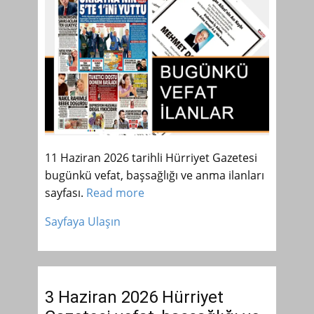
11 Haziran 2026 tarihli Hürriyet Gazetesi
bugünkü vefat, başsağlığı ve anma ilanları
sayfası.
Read more
Sayfaya Ulaşın
3 Haziran 2026 Hürriyet