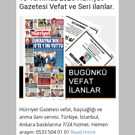
Gazetesi Vefat ve Seri ilanlar.
Hürriyet Gazetesi vefat, başsağlığı ve
anma ilanı servisi. Türkiye, İstanbul,
Ankara baskılarına 7/24 hizmet. Hemen
arayın: 0533 504 01 01
Read more