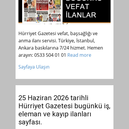
Hürriyet Gazetesi vefat, başsağlığı ve
anma ilanı servisi. Türkiye, İstanbul,
Ankara baskılarına 7/24 hizmet. Hemen
arayın: 0533 504 01 01
Read more
Sayfaya Ulaşın
25 Haziran 2026 tarihli
Hürriyet Gazetesi bugünkü iş,
eleman ve kayıp ilanları
sayfası.