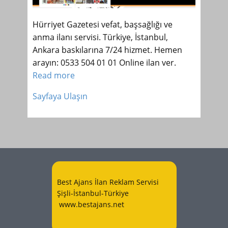
Hürriyet Gazetesi vefat, başsağlığı ve
anma ilanı servisi. Türkiye, İstanbul,
Ankara baskılarına 7/24 hizmet. Hemen
arayın: 0533 504 01 01 Online ilan ver.
Read more
Sayfaya Ulaşın
Best Ajans İlan Reklam Servisi
Şişli-İstanbul-Türkiye
www.bestajans.net