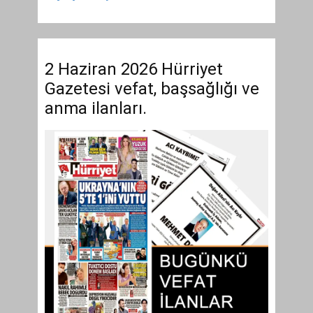
2 Haziran 2026 Hürriyet
Gazetesi vefat, başsağlığı ve
anma ilanları.