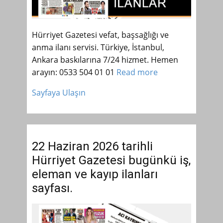
Hürriyet Gazetesi vefat, başsağlığı ve
anma ilanı servisi. Türkiye, İstanbul,
Ankara baskılarına 7/24 hizmet. Hemen
arayın: 0533 504 01 01
Read more
Sayfaya Ulaşın
22 Haziran 2026 tarihli
Hürriyet Gazetesi bugünkü iş,
eleman ve kayıp ilanları
sayfası.