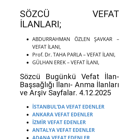
SÖZCÜ VEFAT
İLANLARI;
ABDURRAHMAN ÖZLEN ŞAVKAR –
VEFAT İLANI,
Prof. Dr. TAHA PARLA – VEFAT İLANI,
GÜLHAN EREK – VEFAT İLANI,
Sözcü Bugünkü Vefat İlan-
Başsağlığı İlanı- Anma İlanları
ve Arşiv Sayfalar. 4.12.2025
İSTANBUL’DA VEFAT EDENLER
ANKARA VEFAT EDENLER
İZMİR VEFAT EDENLER
ANTALYA VEFAT EDENLER
ADANA VEFAT EDENLER