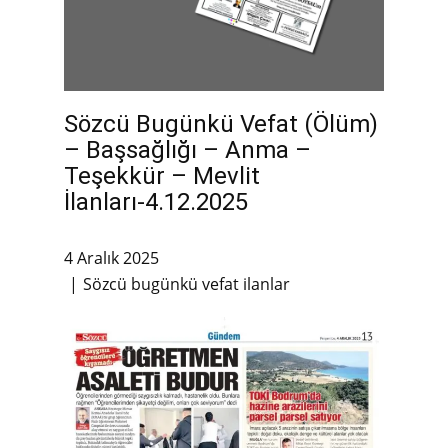
Sözcü Bugünkü Vefat (Ölüm)
– Başsağlığı – Anma –
Teşekkür – Mevlit
İlanları-4.12.2025
4 Aralık 2025
Sözcü bugünkü vefat ilanlar