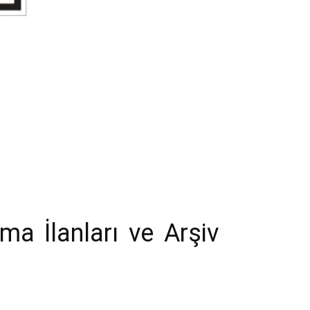
ma İlanları ve Arşiv