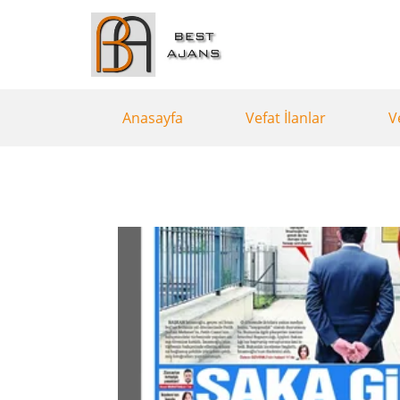
Anasayfa
Vefat İlanlar
V