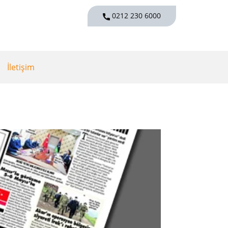
0212 230 6000
İletişim