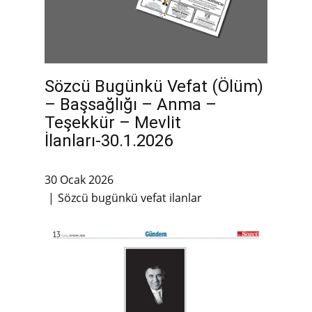
Sözcü Bugünkü Vefat (Ölüm)
– Başsağlığı – Anma –
Teşekkür – Mevlit
İlanları-30.1.2026
30 Ocak 2026
Sözcü bugünkü vefat ilanlar