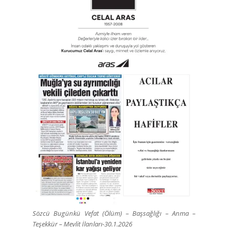
Sözcü Bugünkü Vefat (Ölüm) – Başsağlığı – Anma –
Teşekkür – Mevlit İlanları-30.1.2026