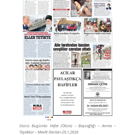
Sözcü Bugünkü Vefat (Ölüm) – Başsağlığı – Anma –
Teşekkür – Mevlit İlanları-29.1.2026