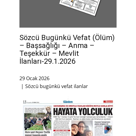
Sözcü Bugünkü Vefat (Ölüm)
– Başsağlığı – Anma –
Teşekkür – Mevlit
İlanları-29.1.2026
29 Ocak 2026
Sözcü bugünkü vefat ilanlar