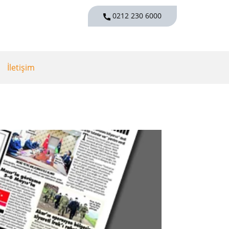
0212 230 6000
İletişim