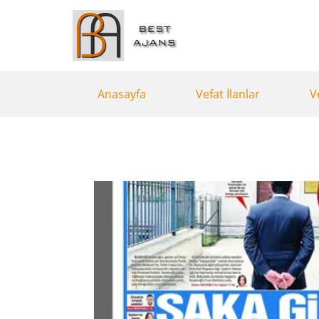
Anasayfa
Vefat İlanlar
V