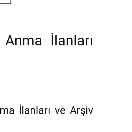
 Anma İlanları
ma İlanları ve Arşiv