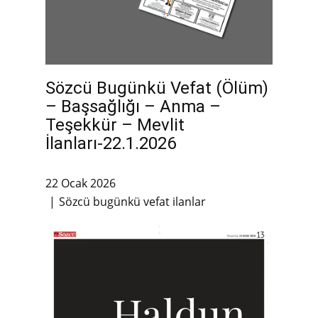
Sözcü Bugünkü Vefat (Ölüm)
– Başsağlığı – Anma –
Teşekkür – Mevlit
İlanları-22.1.2026
22 Ocak 2026
Sözcü bugünkü vefat ilanlar