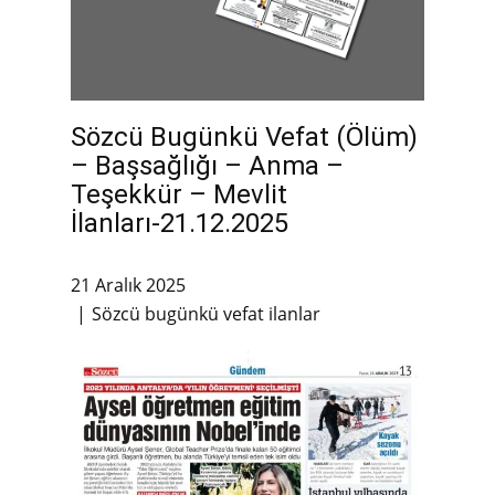
Sözcü Bugünkü Vefat (Ölüm)
– Başsağlığı – Anma –
Teşekkür – Mevlit
İlanları-21.12.2025
21 Aralık 2025
Sözcü bugünkü vefat ilanlar