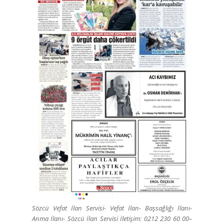
Sözcü Vefat İlan Servisi- Vefat İlan- Başsağlığı İlanı-
Anma İlanı- Sözcü İlan Servisi İletişim: 0212 230 60 00–