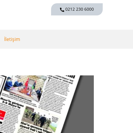
0212 230 6000
İletişim