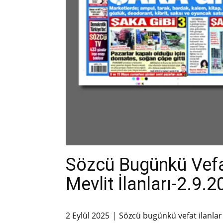
Sözcü Bugünkü Vefa
Mevlit İlanları-2.9.
2 Eylül 2025
Sözcü bugünkü vefat ilanlar