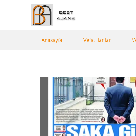
Anasayfa
Vefat İlanlar
V