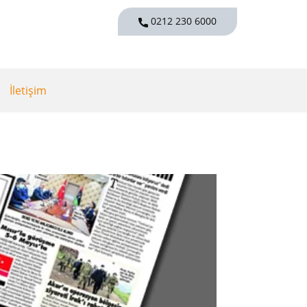
0212 230 6000
İletişim