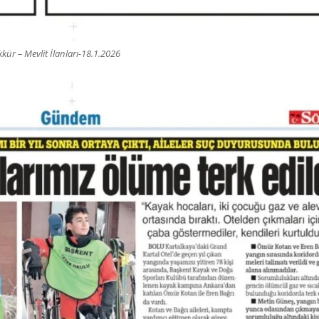
ür – Mevlit İlanları-18.1.2026