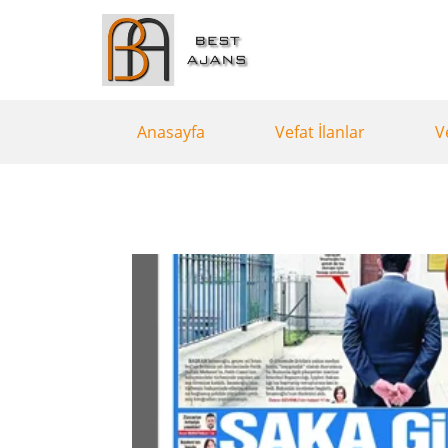
Anasayfa
Vefat İlanlar
V