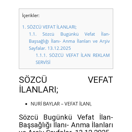
İçerikler:
1.
SÖZCÜ VEFAT İLANLARI;
1.1.
Sözcü Bugünkü Vefat İlan-
Başsağlığı İlanı- Anma İlanları ve Arşiv
Sayfalar. 13.12.2025
1.1.1.
SÖZCÜ VEFAT İLAN REKLAM
SERVİSİ
SÖZCÜ VEFAT
İLANLARI;
NURİ BAYLAR – VEFAT İLANI,
Sözcü Bugünkü Vefat İlan-
Başsağlığı İlanı- Anma İlanları