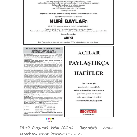
Sözcü Bugünkü Vefat (Ölüm) – Başsağlığı – Anma –
Teşekkür – Mevlit İlanları-13.12.2025