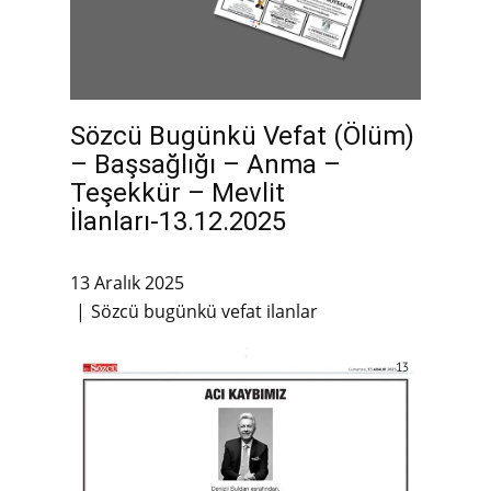
Sözcü Bugünkü Vefat (Ölüm)
– Başsağlığı – Anma –
Teşekkür – Mevlit
İlanları-13.12.2025
13 Aralık 2025
Sözcü bugünkü vefat ilanlar