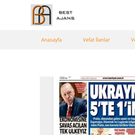
Anasayfa
Vefat İlanlar
V