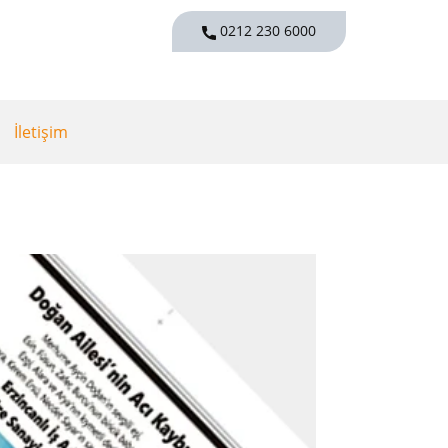
0212 230 6000
İletişim