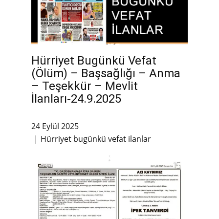
Hürriyet Bugünkü Vefat
(Ölüm) – Başsağlığı – Anma
– Teşekkür – Mevlit
İlanları-24.9.2025
24 Eylül 2025
Hürriyet bugünkü vefat ilanlar