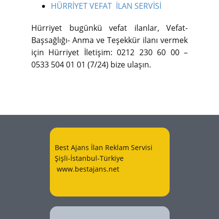
HÜRRİYET VEFAT İLAN SERVİSİ
Hürriyet bugünkü vefat ilanlar, Vefat-
Başsağlığı- Anma ve Teşekkür ilanı vermek
için Hürriyet İletişim: 0212 230 60 00 –
0533 504 01 01 (7/24) bize ulaşın.
Best Ajans İlan Reklam Servisi
Şişli-İstanbul-Türkiye
www.bestajans.net