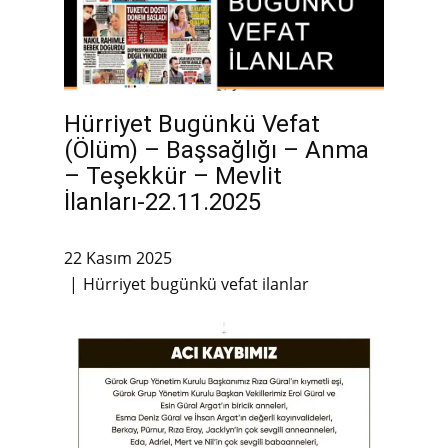
Hürriyet Bugünkü Vefat
(Ölüm) – Başsağlığı – Anma
– Teşekkür – Mevlit
İlanları-22.11.2025
22 Kasım 2025
Hürriyet bugünkü vefat ilanlar