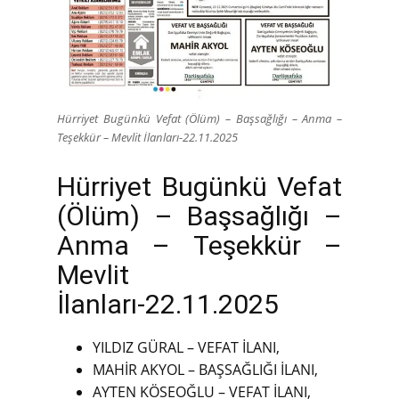
Hürriyet Bugünkü Vefat (Ölüm) – Başsağlığı – Anma –
Teşekkür – Mevlit İlanları-22.11.2025
Hürriyet Bugünkü Vefat
(Ölüm) – Başsağlığı –
Anma – Teşekkür –
Mevlit
İlanları-22.11.2025
YILDIZ GÜRAL – VEFAT İLANI,
MAHİR AKYOL – BAŞSAĞLIĞI İLANI,
AYTEN KÖSEOĞLU – VEFAT İLANI,