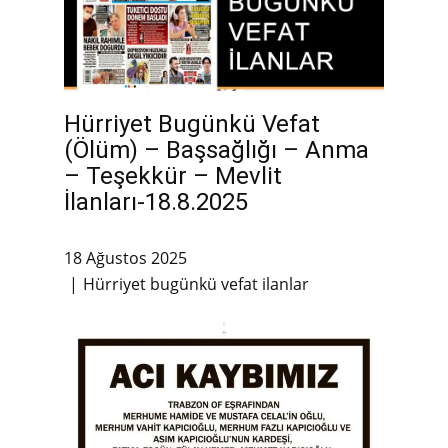
Hürriyet Bugünkü Vefat
(Ölüm) – Başsağlığı – Anma
– Teşekkür – Mevlit
İlanları-18.8.2025
18 Ağustos 2025
Hürriyet bugünkü vefat ilanlar