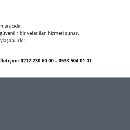
m aracıdır.
güvenilir bir vefat ilan hizmeti sunar.
ylaşabilirler.
letişim: 0212 230 60 00 – 0533 504 01 01