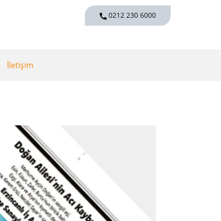
0212 230 6000
İletişim