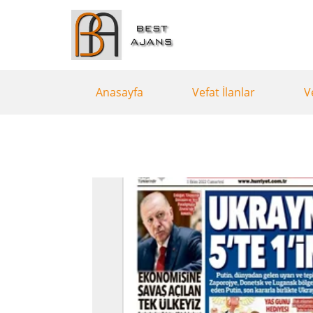
Anasayfa
Vefat İlanlar
V