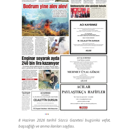
8 Haziran 2026 tarihli Sözcü Gazetesi bugünkü vefat,
başsağlığı ve anma ilanları sayfası.