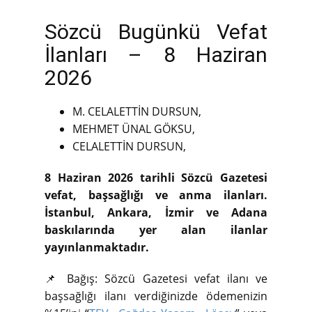
Sözcü Bugünkü Vefat
İlanları – 8 Haziran
2026
M. CELALETTİN DURSUN,
MEHMET ÜNAL GÖKSU,
CELALETTİN DURSUN,
8 Haziran 2026 tarihli Sözcü Gazetesi
vefat, başsağlığı ve anma ilanları.
İstanbul, Ankara, İzmir ve Adana
baskılarında yer alan ilanlar
yayınlanmaktadır.
📌 Bağış: Sözcü Gazetesi vefat ilanı ve
başsağlığı ilanı verdiğinizde ödemenizin