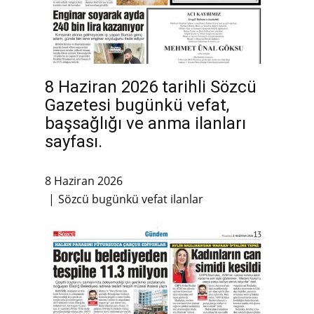
8 Haziran 2026 tarihli Sözcü
Gazetesi bugünkü vefat,
başsağlığı ve anma ilanları
sayfası.
8 Haziran 2026
Sözcü bugünkü vefat ilanlar