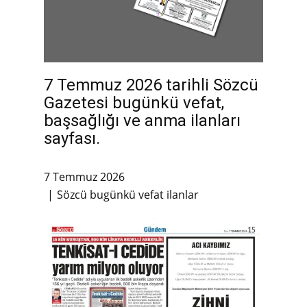
7 Temmuz 2026 tarihli Sözcü
Gazetesi bugünkü vefat,
başsağlığı ve anma ilanları
sayfası.
7 Temmuz 2026
Sözcü bugünkü vefat ilanlar