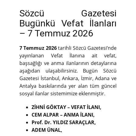
Sözcü Gazetesi
Bugünkü Vefat İlanları
– 7 Temmuz 2026
7 Temmuz 2026
tarihli Sözcü Gazetesi’nde
yayınlanan Vefat İlanına ait vefat,
başsağlığı ve anma ilanlarının detaylarına
aşağıdan ulaşabilirsiniz. Bugün Sözcü
Gazetesi İstanbul, Ankara, İzmir, Adana ve
Antalya baskılarında yer alan tüm güncel
sosyal ilanlar sistemimize eklenmiştir.
ZİHNİ GÖKTAY – VEFAT İLANI,
CEM ALPAR – ANMA İLANI,
Prof. Dr. YILDIZ SARAÇLAR,
ADEM ÜNAL,