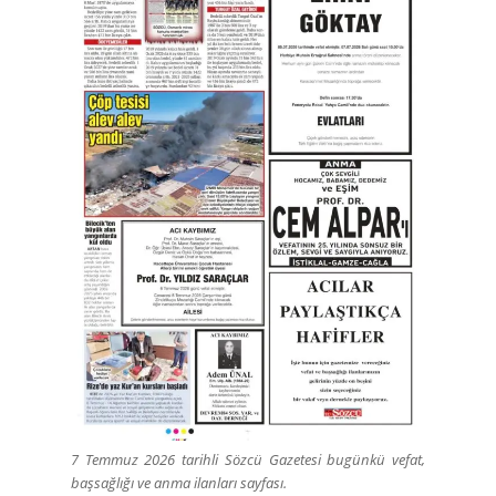
7 Temmuz 2026 tarihli Sözcü Gazetesi bugünkü vefat,
başsağlığı ve anma ilanları sayfası.