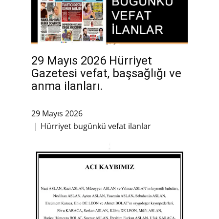
29 Mayıs 2026 Hürriyet
Gazetesi vefat, başsağlığı ve
anma ilanları.
29 Mayıs 2026
Hürriyet bugünkü vefat ilanlar