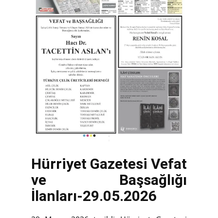
Hürriyet Gazetesi Vefat
ve Başsağlığı
İlanları-29.05.2026