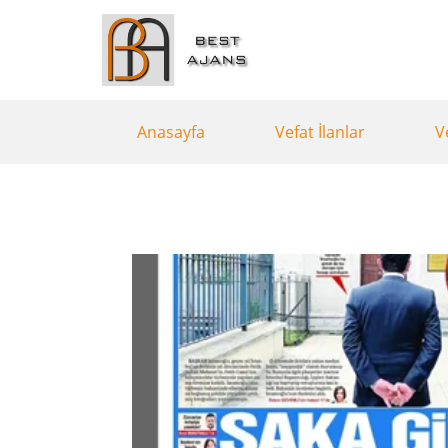
Anasayfa
Vefat İlanlar
V