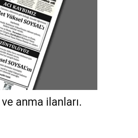
ve anma ilanları.