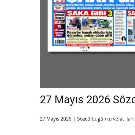
27 Mayıs 2026 Sözcü
27 Mayıs 2026
Sözcü bugünkü vefat ilanl