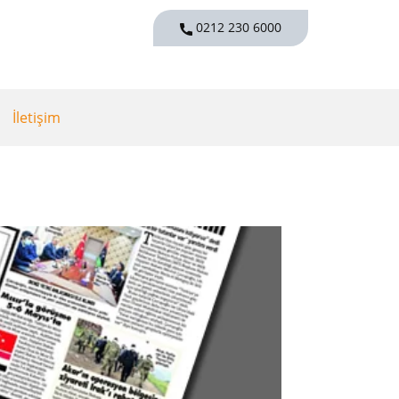
0212 230 6000
İletişim