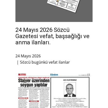
24 Mayıs 2026 Sözcü
Gazetesi vefat, başsağlığı ve
anma ilanları.
24 Mayıs 2026
Sözcü bugünkü vefat ilanlar