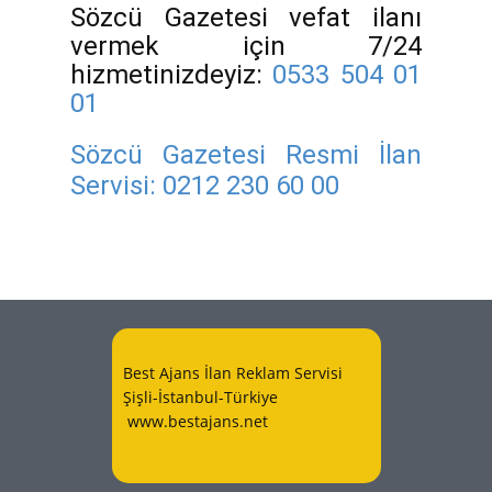
Sözcü Gazetesi vefat ilanı
vermek için 7/24
hizmetinizdeyiz:
0533 504 01
01
Sözcü Gazetesi Resmi İlan
Servisi:
0212 230 60 00
Best Ajans İlan Reklam Servisi
Şişli-İstanbul-Türkiye
www.bestajans.net