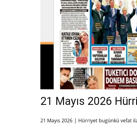
21 Mayıs 2026 Hürriy
21 Mayıs 2026
Hürriyet bugünkü vefat il