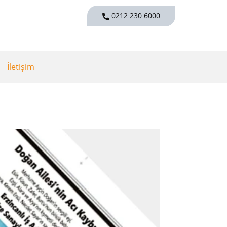
0212 230 6000
İletişim