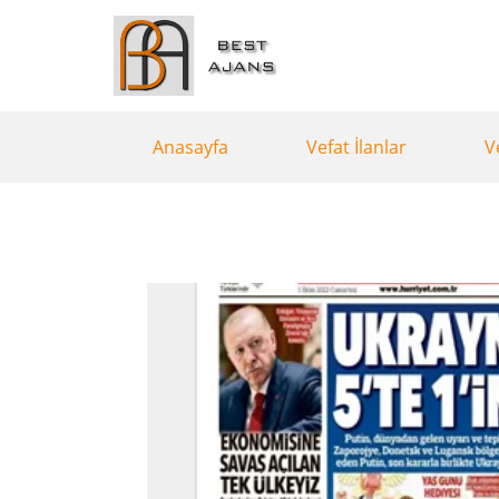
Anasayfa
Vefat İlanlar
V