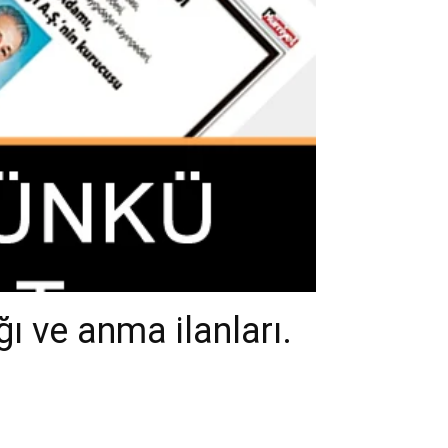
ı ve anma ilanları.