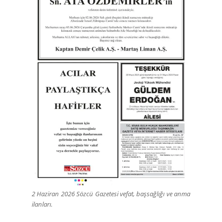
2 Haziran 2026 Sözcü Gazetesi vefat, başsağlığı ve anma
ilanları.