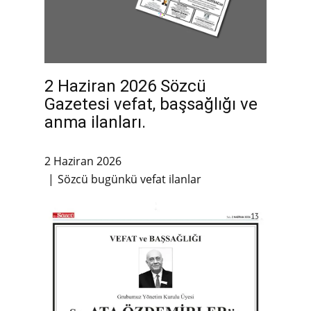
2 Haziran 2026 Sözcü
Gazetesi vefat, başsağlığı ve
anma ilanları.
2 Haziran 2026
Sözcü bugünkü vefat ilanlar