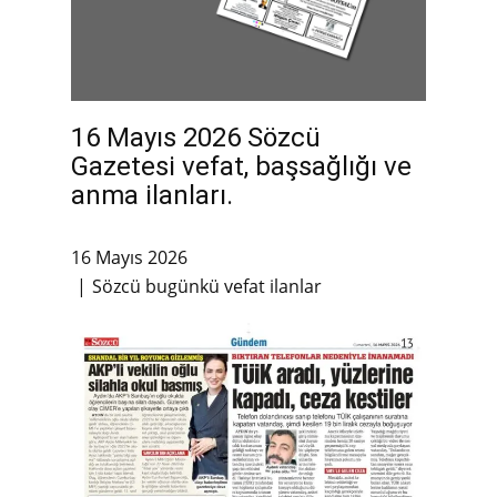
16 Mayıs 2026 Sözcü
Gazetesi vefat, başsağlığı ve
anma ilanları.
16 Mayıs 2026
Sözcü bugünkü vefat ilanlar