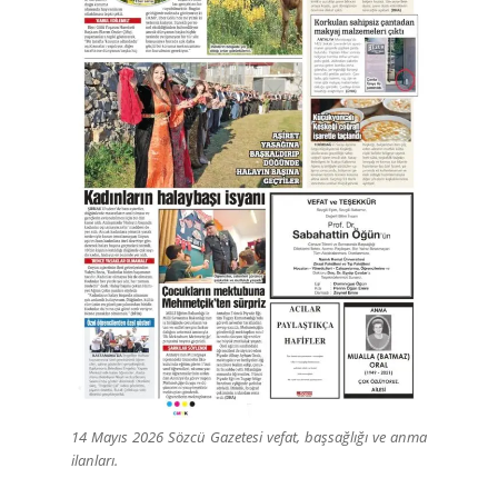
14 Mayıs 2026 Sözcü Gazetesi vefat, başsağlığı ve anma
ilanları.