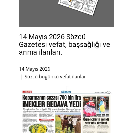
14 Mayıs 2026 Sözcü
Gazetesi vefat, başsağlığı ve
anma ilanları.
14 Mayıs 2026
Sözcü bugünkü vefat ilanlar