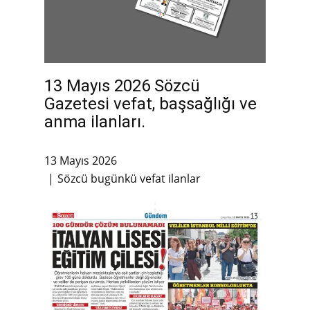
13 Mayıs 2026 Sözcü
Gazetesi vefat, başsağlığı ve
anma ilanları.
13 Mayıs 2026
Sözcü bugünkü vefat ilanlar