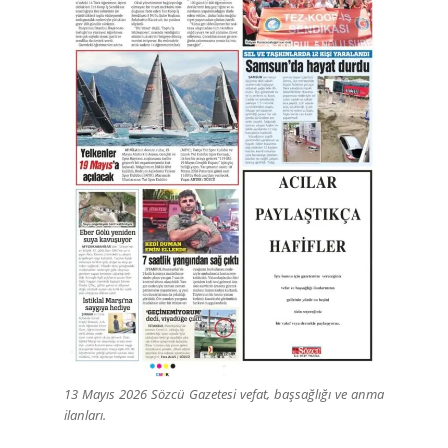
13 Mayıs 2026 Sözcü Gazetesi vefat, başsağlığı ve anma
ilanları.