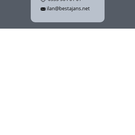
ilan@bestajans.net